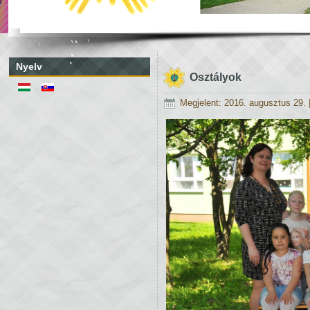
Nyelv
Osztályok
Megjelent: 2016. augusztus 29.