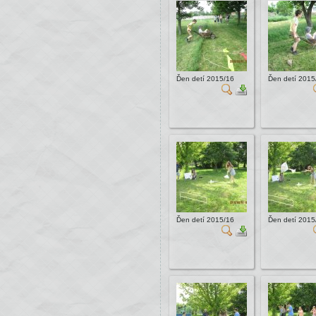
Ďen detí 2015/16
Ďen detí 2015
Ďen detí 2015/16
Ďen detí 2015