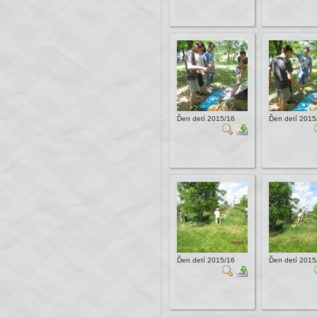
Ďen detí 2015/16
Ďen detí 2015
Ďen detí 2015/16
Ďen detí 2015