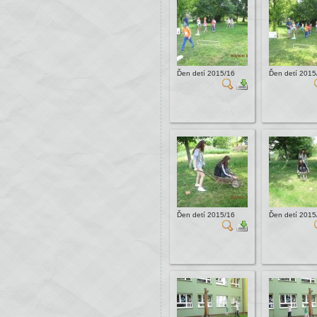
Ďen detí 2015/16
Ďen detí 2015
Ďen detí 2015/16
Ďen detí 2015