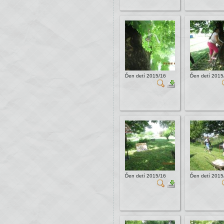
Ďen detí 2015/16
Ďen detí 2015
Ďen detí 2015/16
Ďen detí 2015