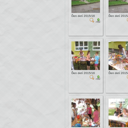
Ďen detí 2015/16
Ďen detí 2015
Ďen detí 2015/16
Ďen detí 2015