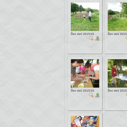
Ďen detí 2015/16
Ďen detí 2015
Ďen detí 2015/16
Ďen detí 2015