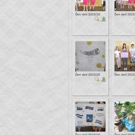
Ďen detí 2015/16
Ďen detí 2015
Ďen detí 2015/16
Ďen detí 2015
Ďen detí 2015/16
Ďen detí 2015