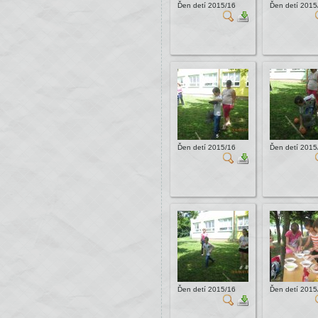
Ďen detí 2015/16
Ďen detí 2015
Ďen detí 2015/16
Ďen detí 2015
Ďen detí 2015/16
Ďen detí 2015