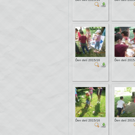
Ďen detí 2015/16
Ďen detí 2015
Ďen detí 2015/16
Ďen detí 2015