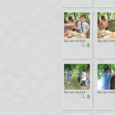
Ďen detí 2015/16
Ďen detí 2015
Ďen detí 2015/16
Ďen detí 2015