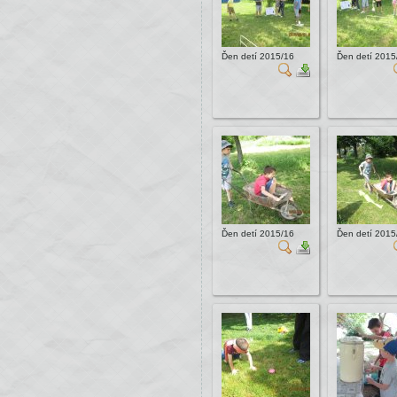
Ďen detí 2015/16
Ďen detí 2015
Ďen detí 2015/16
Ďen detí 2015