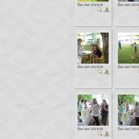
Ďen detí 2015/16
Ďen detí 2015
Ďen detí 2015/16
Ďen detí 2015
Ďen detí 2015/16
Ďen detí 2015