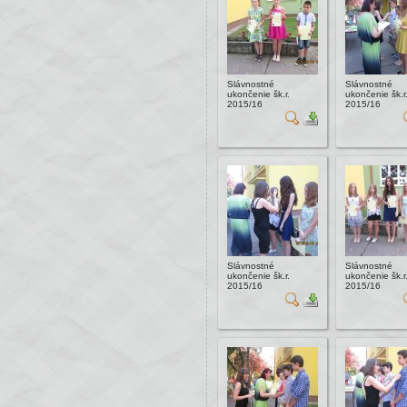
Slávnostné
Slávnostné
ukončenie šk.r.
ukončenie šk.r
2015/16
2015/16
Slávnostné
Slávnostné
ukončenie šk.r.
ukončenie šk.r
2015/16
2015/16