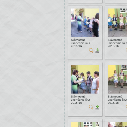
Slávnostné
Slávnostné
ukončenie šk.r.
ukončenie šk.r
2015/16
2015/16
Slávnostné
Slávnostné
ukončenie šk.r.
ukončenie šk.r
2015/16
2015/16