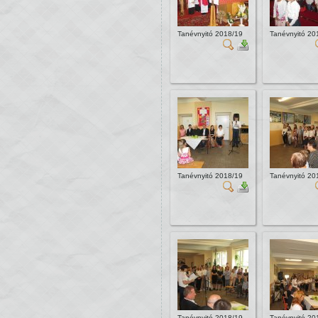
Tanévnyitó 2018/19
Tanévnyitó 20
Tanévnyitó 2018/19
Tanévnyitó 20
Tanévnyitó 2018/19
Tanévnyitó 20