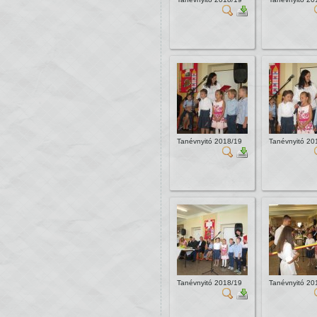
Tanévnyitó 2018/19
Tanévnyitó 20
Tanévnyitó 2018/19
Tanévnyitó 20