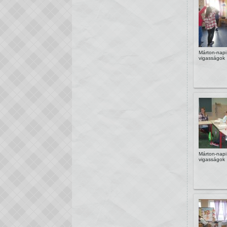
Márton-napi
vigasságok
Márton-napi
vigasságok