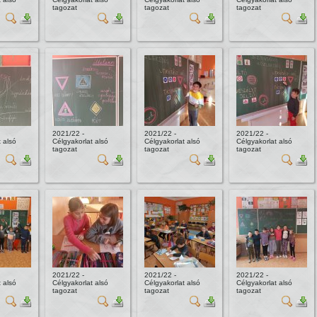
tagozat
tagozat
tagozat
2021/22 -
2021/22 -
2021/22 -
 alsó
Célgyakorlat alsó
Célgyakorlat alsó
Célgyakorlat alsó
tagozat
tagozat
tagozat
2021/22 -
2021/22 -
2021/22 -
 alsó
Célgyakorlat alsó
Célgyakorlat alsó
Célgyakorlat alsó
tagozat
tagozat
tagozat